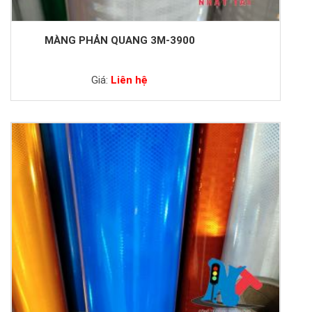
MÀNG PHẢN QUANG 3M-3900
Giá:
Liên hệ