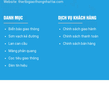
Website: thietbigiaothongnhattai.com
DANH MỤC
DỊCH VỤ KHÁCH HÀNG
Biển báo giao thông
Chính sách giao hành
Sơn vạch kẻ đường
Chính sách thanh toán
Lan can cầu
Chính sách bán hàng
Màng phản quang
Cọc tiêu giao thông
Đèn tín hiệu