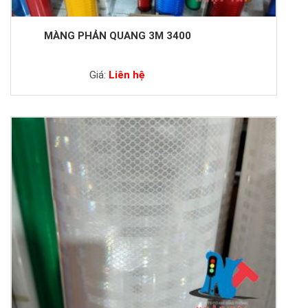
MÀNG PHẢN QUANG 3M 3400
Giá:
Liên hệ