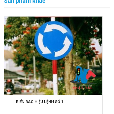
Sản phẩm khác
BIỂN BÁO HIỆU LỆNH SỐ 1