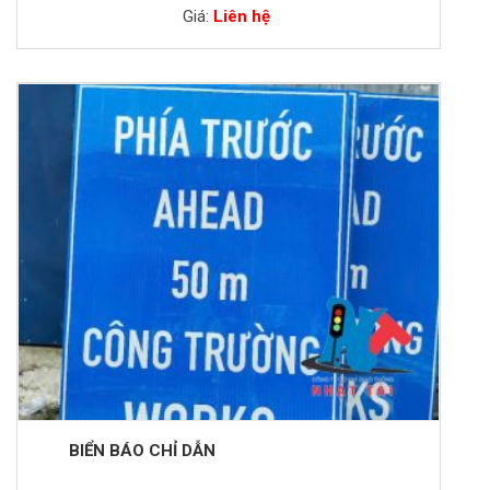
Giá:
Liên hệ
BIỂN BÁO CHỈ DẪN