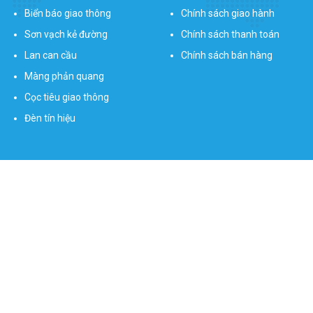
Biển báo giao thông
Chính sách giao hành
Sơn vạch kẻ đường
Chính sách thanh toán
Lan can cầu
Chính sách bán hàng
Màng phản quang
Cọc tiêu giao thông
Đèn tín hiệu